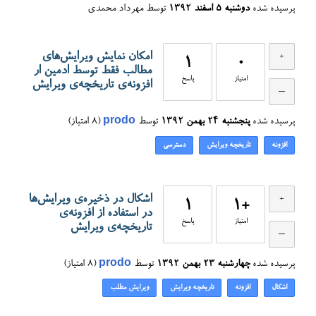
پرسیده شده
دوشنبه ۵ اسفند ۱۳۹۲
توسط
مهرداد محمدی
امکان نمایش ویرایش‌های
1
0
مطالب فقط توسط ادمین ار
امتیاز
پاسخ
افزونه‌ی تاریخچه‌ی ویرایش
پرسیده شده
پنجشنبه ۲۴ بهمن ۱۳۹۲
توسط
prodo
(
8
امتیاز)
افزونه
تاریخچه ویرایش
دسترسی
اشکال در ذخیره‌ی ویرایش‌ها
1
+1
در استفاده از افزونه‌ی
امتیاز
پاسخ
تاریخچه‌ی ویرایش
پرسیده شده
چهارشنبه ۲۳ بهمن ۱۳۹۲
توسط
prodo
(
8
امتیاز)
اشکال
افزونه
تاریخچه ویرایش
ویرایش مطلب