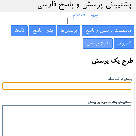
پشتیبانی پرسش و پاسخ فارسی
ورود
ثبت‌نام
مانیفست پرسش و پاسخ
پرسش‌ها
بدون پاسخ
تگ‌ها
کاربران
طرح پرسش
طرح یک پرسش
پرسش در یک جمله:
دانستنی‌های بیشتر در مورد این پرسش: